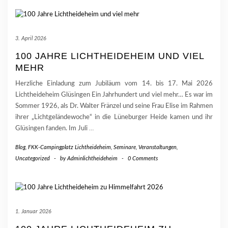
3. April 2026
100 JAHRE LICHTHEIDEHEIM UND VIEL
MEHR
Herzliche Einladung zum Jubiläum vom 14. bis 17. Mai 2026
Lichtheideheim Glüsingen Ein Jahrhundert und viel mehr… Es war im
Sommer 1926, als Dr. Walter Fränzel und seine Frau Elise im Rahmen
ihrer „Lichtgeländewoche“ in die Lüneburger Heide kamen und ihr
Glüsingen fanden. Im Juli
…
Blog
,
FKK-Campingplatz Lichtheideheim
,
Seminare, Veranstaltungen
,
Uncategorized
-
by
Adminlichtheideheim
-
0 Comments
1. Januar 2026