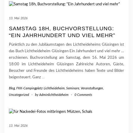
13. Mai 2026
SAMSTAG 18H, BUCHVORSTELLUNG:
“EIN JAHRHUNDERT UND VIEL MEHR”
Pünktlich zu den Jubiläumstagen des Lichtheideheims Glüsingen ist
das Buch Lichtheideheim Glüsingen Ein Jahrhundert und viel mehr …
erschienen. Buchvorstellung am Samstag, dem 16. Mai 2026 um
18:00 im Lichtheideheim Glüsingen Zahlreiche Autoren, Gäste,
Besucher und Freunde des Lichtheideheims haben Texte und Bilder
beigesteuert. Ganz
…
Blog
,
FKK-Campingplatz Lichtheideheim
,
Seminare, Veranstaltungen
,
Uncategorized
-
by
Adminlichtheideheim
-
0 Comments
13. Mai 2026