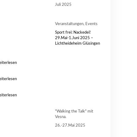
Juli 2025
Veranstaltungen, Events
Sport frei: Nackedei!
29.Mai-1.Juni 2025 –
Lichtheideheim Glüsingen
iterlesen
iterlesen
iterlesen
"Walking the Talk" mit
Vesna.
26.-27.Mai 2025