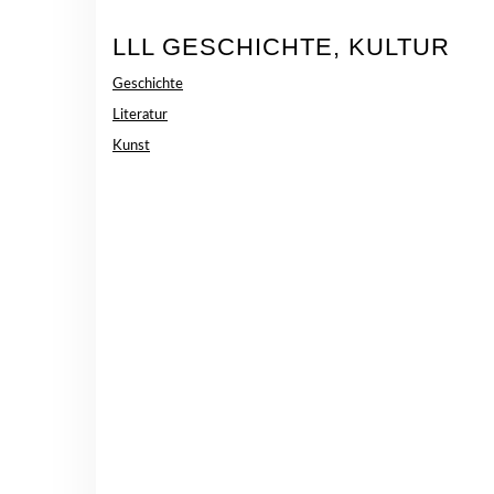
LLL GESCHICHTE, KULTUR
Geschichte
Literatur
Kunst