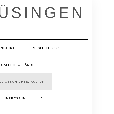
LÜSINGEN
ANFAHRT
PREISLISTE 2026
GALERIE GELÄNDE
LL GESCHICHTE, KULTUR
IMPRESSUM