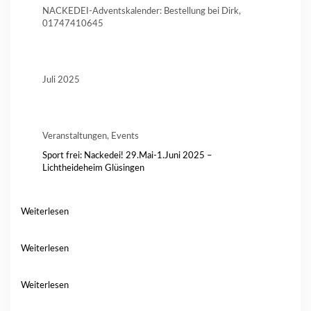
NACKEDEI-Adventskalender: Bestellung bei Dirk,
01747410645
Juli 2025
Veranstaltungen, Events
Sport frei: Nackedei! 29.Mai-1.Juni 2025 –
Lichtheideheim Glüsingen
Weiterlesen
Weiterlesen
Weiterlesen