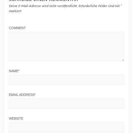
Deine E-Mail-Adresse wird nicht veröffentlicht.
Erforderliche Felder sind mit
*
markiert
COMMENT
NAME
*
EMAIL ADDRESS
*
WEBSITE