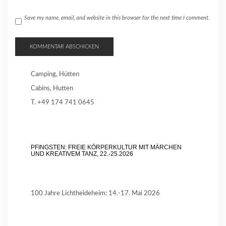
Save my name, email, and website in this browser for the next time I comment.
Camping, Hütten
Cabins, Hutten
T. +49 174 741 0645
PFINGSTEN: FREIE KÖRPERKULTUR MIT MÄRCHEN
UND KREATIVEM TANZ, 22.-25.2026
100 Jahre Lichtheideheim: 14.-17. Mai 2026