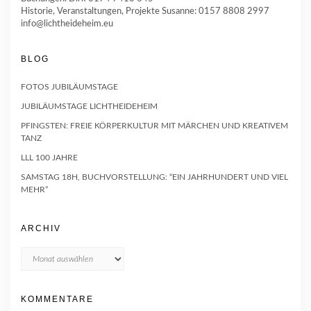
Historie, Veranstaltungen, Projekte Susanne: 0157 8808 2997
info@lichtheideheim.eu
BLOG
FOTOS JUBILÄUMSTAGE
JUBILÄUMSTAGE LICHTHEIDEHEIM
PFINGSTEN: FREIE KÖRPERKULTUR MIT MÄRCHEN UND KREATIVEM
TANZ
LLL 100 JAHRE
SAMSTAG 18H, BUCHVORSTELLUNG: “EIN JAHRHUNDERT UND VIEL
MEHR”
ARCHIV
Archiv
KOMMENTARE