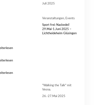
Juli 2025
Veranstaltungen, Events
Sport frei: Nackedei!
29.Mai-1.Juni 2025 –
Lichtheideheim Glüsingen
iterlesen
iterlesen
iterlesen
"Walking the Talk" mit
Vesna.
26.-27.Mai 2025