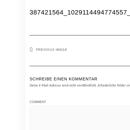
387421564_1029114494774557_
PREVIOUS IMAGE
SCHREIBE EINEN KOMMENTAR
Deine E-Mail-Adresse wird nicht veröffentlicht.
Erforderliche Felder s
COMMENT