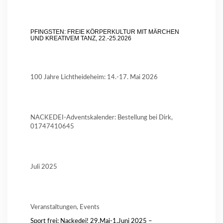
PFINGSTEN: FREIE KÖRPERKULTUR MIT MÄRCHEN
UND KREATIVEM TANZ, 22.-25.2026
100 Jahre Lichtheideheim: 14.-17. Mai 2026
NACKEDEI-Adventskalender: Bestellung bei Dirk,
01747410645
Juli 2025
Veranstaltungen, Events
Sport frei: Nackedei! 29.Mai-1.Juni 2025 –