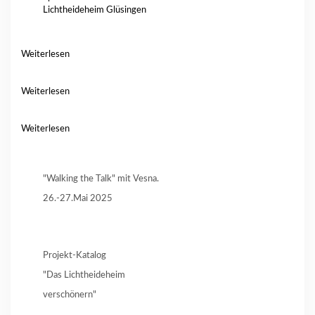
Lichtheideheim Glüsingen
Weiterlesen
Weiterlesen
Weiterlesen
"Walking the Talk" mit Vesna.
26.-27.Mai 2025
Projekt-Katalog
"Das Lichtheideheim
verschönern"