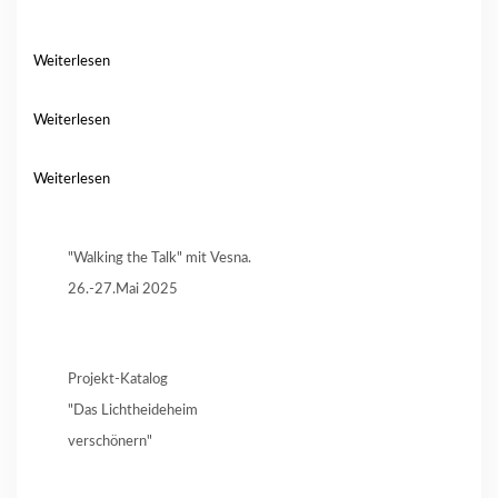
Weiterlesen
Weiterlesen
Weiterlesen
"Walking the Talk" mit Vesna.
26.-27.Mai 2025
Projekt-Katalog
"Das Lichtheideheim
verschönern"