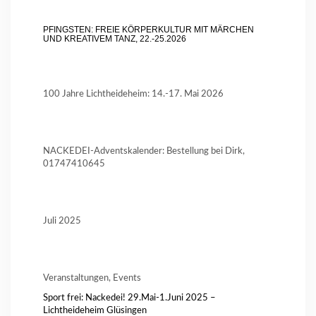
PFINGSTEN: FREIE KÖRPERKULTUR MIT MÄRCHEN
UND KREATIVEM TANZ, 22.-25.2026
100 Jahre Lichtheideheim: 14.-17. Mai 2026
NACKEDEI-Adventskalender: Bestellung bei Dirk,
01747410645
Juli 2025
Veranstaltungen, Events
Sport frei: Nackedei! 29.Mai-1.Juni 2025 –
Lichtheideheim Glüsingen