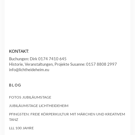
KONTAKT:
Buchungen: Dirk 0174 7410 645
Historie, Veranstaltungen, Projekte Susanne: 0157 8808 2997
info@lichtheideheim.eu
BLOG
FOTOS JUBILÄUMSTAGE
JUBILÄUMSTAGE LICHTHEIDEHEIM
PFINGSTEN: FREIE KÖRPERKULTUR MIT MÄRCHEN UND KREATIVEM
TANZ
LLL 100 JAHRE