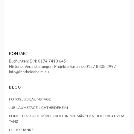
KONTAKT:
Buchungen: Dirk 0174 7410 645
Historie, Veranstaltungen, Projekte Susanne: 0157 8808 2997
info@lichtheideheim.eu
BLOG
FOTOS JUBILÄUMSTAGE
JUBILÄUMSTAGE LICHTHEIDEHEIM
PFINGSTEN: FREIE KÖRPERKULTUR MIT MÄRCHEN UND KREATIVEM
TANZ
LLL 100 JAHRE