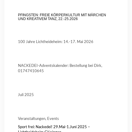
PFINGSTEN: FREIE KÖRPERKULTUR MIT MÄRCHEN
UND KREATIVEM TANZ, 22.-25.2026
100 Jahre Lichtheideheim: 14.-17. Mai 2026
NACKEDEI-Adventskalender: Bestellung bei Dirk,
01747410645
Juli 2025
Veranstaltungen, Events
Sport frei: Nackedei! 29.Mai-1.Juni 2025 –