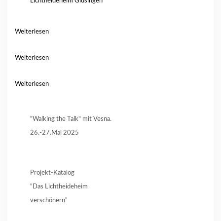
Lichtheideheim Glüsingen
Weiterlesen
Weiterlesen
Weiterlesen
"Walking the Talk" mit Vesna.
26.-27.Mai 2025
Projekt-Katalog
"Das Lichtheideheim
verschönern"