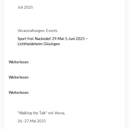
Juli 2025
Veranstaltungen, Events
Sport frei: Nackedei! 29.Mai-1.Juni 2025 –
Lichtheideheim Glüsingen
Weiterlesen
Weiterlesen
Weiterlesen
"Walking the Talk" mit Vesna.
26.-27.Mai 2025