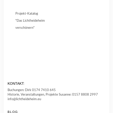
Projekt-Katalog
"Das Lichtheideheim
verschönern"
KONTAKT:
Buchungen: Dirk 0174 7410 645
Historie, Veranstaltungen, Projekte Susanne: 0157 8808 2997
info@lichtheideheim.eu
BLOG