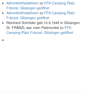
Adminlichtheideheim
zu
FFK-Camping-Platz
Fränzel, Glüsingen geöffnet
Adminlichtheideheim
zu
FFK-Camping-Platz
Fränzel, Glüsingen geöffnet
Reinhard Schröder geb.10.9.1945 in Glüsingen
Dr. FRÄNZL war mein Patenonkel
zu
FFK-
Camping-Platz Fränzel, Glüsingen geöffnet