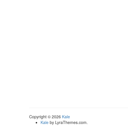
Copyright © 2026
Kale
Kale
by LyraThemes.com.