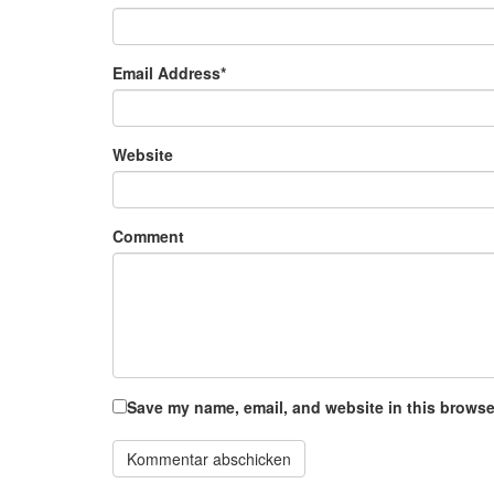
Email Address
*
Website
Comment
Save my name, email, and website in this browser