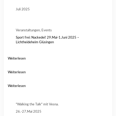
Juli 2025
Veranstaltungen, Events
Sport frei: Nackedei! 29.Mai-1.Juni 2025 –
Lichtheideheim Glüsingen
Weiterlesen
Weiterlesen
Weiterlesen
"Walking the Talk" mit Vesna.
26.-27.Mai 2025