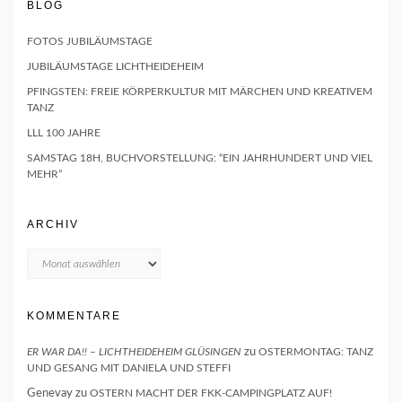
BLOG
FOTOS JUBILÄUMSTAGE
JUBILÄUMSTAGE LICHTHEIDEHEIM
PFINGSTEN: FREIE KÖRPERKULTUR MIT MÄRCHEN UND KREATIVEM
TANZ
LLL 100 JAHRE
SAMSTAG 18H, BUCHVORSTELLUNG: “EIN JAHRHUNDERT UND VIEL
MEHR”
ARCHIV
Archiv
KOMMENTARE
ER WAR DA!! – LICHTHEIDEHEIM GLÜSINGEN
zu
OSTERMONTAG: TANZ
UND GESANG MIT DANIELA UND STEFFI
Genevay
zu
OSTERN MACHT DER FKK-CAMPINGPLATZ AUF!