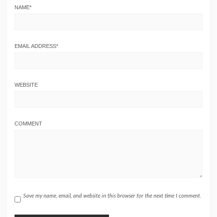
NAME
*
EMAIL ADDRESS
*
WEBSITE
COMMENT
Save my name, email, and website in this browser for the next time I comment.