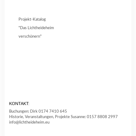
Projekt-Katalog
"Das Lichtheideheim
verschönern"
KONTAKT:
Buchungen: Dirk 0174 7410 645
Historie, Veranstaltungen, Projekte Susanne: 0157 8808 2997
info@lichtheideheim.eu