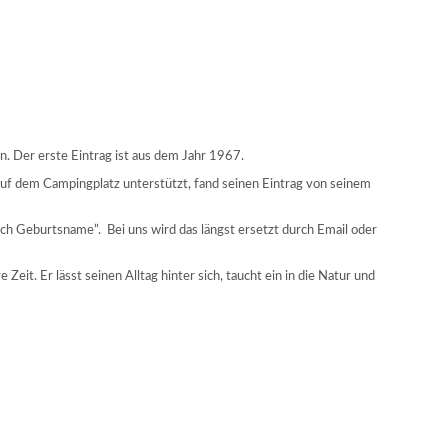
. Der erste Eintrag ist aus dem Jahr 1967.
r auf dem Campingplatz unterstützt, fand seinen Eintrag von seinem
ch Geburtsname”. Bei uns wird das längst ersetzt durch Email oder
 Zeit. Er lässt seinen Alltag hinter sich, taucht ein in die Natur und