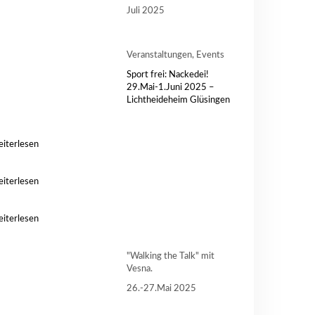
Juli 2025
Veranstaltungen, Events
Sport frei: Nackedei!
29.Mai-1.Juni 2025 –
Lichtheideheim Glüsingen
iterlesen
iterlesen
iterlesen
"Walking the Talk" mit
Vesna.
26.-27.Mai 2025