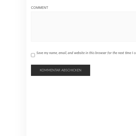
COMMENT
Save my name, email, and website in this browser for the next time I