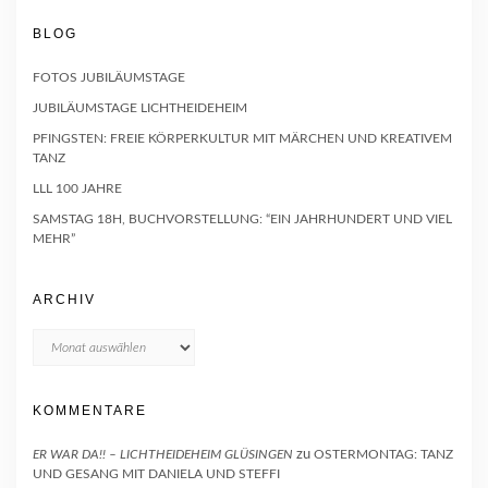
BLOG
FOTOS JUBILÄUMSTAGE
JUBILÄUMSTAGE LICHTHEIDEHEIM
PFINGSTEN: FREIE KÖRPERKULTUR MIT MÄRCHEN UND KREATIVEM
TANZ
LLL 100 JAHRE
SAMSTAG 18H, BUCHVORSTELLUNG: “EIN JAHRHUNDERT UND VIEL
MEHR”
ARCHIV
Archiv
KOMMENTARE
ER WAR DA!! – LICHTHEIDEHEIM GLÜSINGEN
zu
OSTERMONTAG: TANZ
UND GESANG MIT DANIELA UND STEFFI