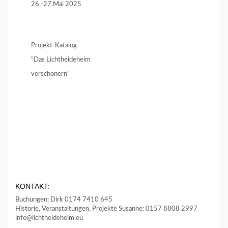
26.-27.Mai 2025
Projekt-Katalog
"Das Lichtheideheim
verschönern"
KONTAKT:
Buchungen: Dirk 0174 7410 645
Historie, Veranstaltungen, Projekte Susanne: 0157 8808 2997
info@lichtheideheim.eu