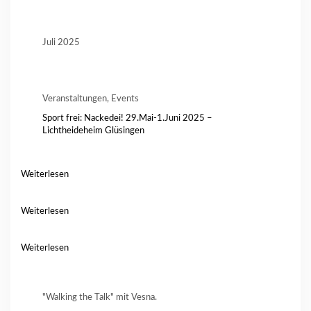
Juli 2025
Veranstaltungen, Events
Sport frei: Nackedei! 29.Mai-1.Juni 2025 –
Lichtheideheim Glüsingen
Weiterlesen
Weiterlesen
Weiterlesen
"Walking the Talk" mit Vesna.