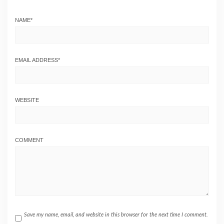
NAME
*
EMAIL ADDRESS
*
WEBSITE
COMMENT
Save my name, email, and website in this browser for the next time I comment.